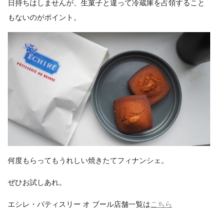
日持ちはしませんが、生菓子と違って冷蔵庫を占領すること
もないのがポイント。
何度もらってもうれしい焼きたてフィナンシェ。
ぜひお試しあれ。
エシレ・パティスリー オ ブール店舗一覧は
こちら