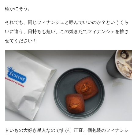
確かにそう。
それでも、同じフィナンシェと呼んでいいのか？というくら
いに違う、日持ちも短い、この焼きたてフィナンシェを推さ
せてください！
甘いもの大好き星人なのですが、正直、個包装のフィナンシ