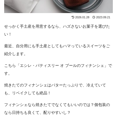
2026.01.28
2023.09.21
せっかく手土産を用意するなら、ハズさないお菓子を選びた
い！
最近、自分用にも手土産としてもハマっているスイーツをご
紹介します。
こちら「エシレ・パティスリー オ ブールのフィナンシェ」で
す。
焼きたてのフィナンシェはバターたっぷりで、冷えていて
も、リベイクしても絶品！
フィナンシェなら焼きたてでなくてもいいのでは？個包装の
なら日持ちも良くて、配りやすいし？