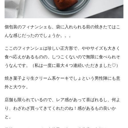
個包装のフィナンシェも、袋に入れられる前の焼きたてはこ
んな感じだったのでしょうか。。。
ここのフィナンシェは珍しい正方形で、ややサイズも大きく
食べ応えがあるものの、しつこくないので無限に食べられそ
うなんです。（私は一度に最大４つ連続いただきました♡）
焼き菓子より生クリーム系ケーキでしょという男性陣にも意
外と大ウケ。
店舗も限られているので、レア感があって喜ばれるし、何よ
り、わざわざ買ってきてくれたのね！感があるもの良いか
と。