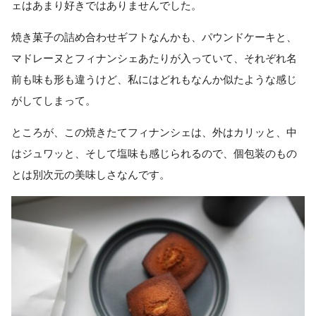
ェはあまり好きではありませんでした。
焼き菓子の詰め合わせギフトなんかも、パウンドケーキと、
マドレーヌとフィナンシェあたりが入っていて、それぞれ名
前も味も形も違うけど、私にはどれもなんか似たような感じ
がしてしまって。
ところが、この焼きたてフィナンシェは、外はカリッと、中
はジュワッと、そして塩味も感じられるので、個包装のもの
とは別次元の美味しさなんです。