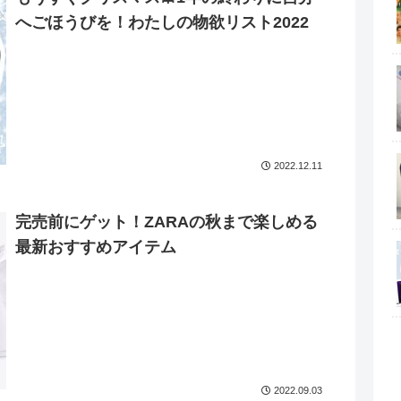
へごほうびを！わたしの物欲リスト2022
2022.12.11
完売前にゲット！ZARAの秋まで楽しめる
最新おすすめアイテム
2022.09.03